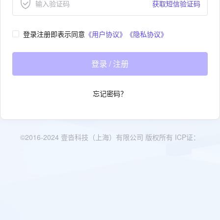
获取短信验证码
《用户协议》
《隐私协议》
登录注册即表示同意
登录 / 注册
忘记密码？
©2016-2024 壹沓科技（上海）有限公司 版权所有 ICP证：