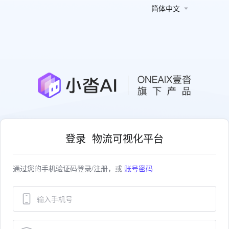
简体中文
登录 物流可视化平台
通过您的手机验证码登录/注册，或
账号密码