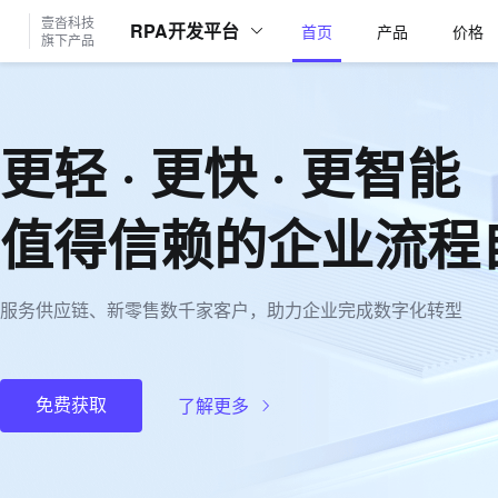
壹沓科技

RPA开发平台
首页
产品
价格
旗下产品
更轻 · 更快 · 更智能
值得信赖的企业流程
服务供应链、新零售数千家客户，助力企业完成数字化转型
了解更多
免费获取